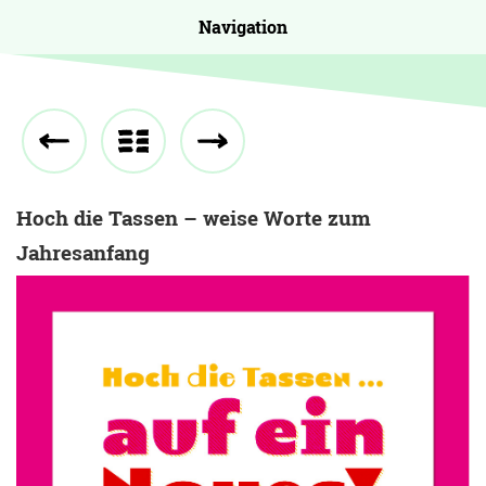
Navigation
Hoch die Tassen – weise Worte zum
Jahresanfang